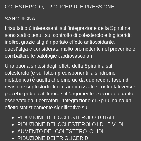
COLESTEROLO, TRIGLICERIDI E PRESSIONE
SANGUIGNA
I risultati più interessanti sull’integrazione della Spirulina
sono stati ottenuti sul controllo di colesterolo e trigliceridi;
inoltre, grazie al già riportato effetto antiossidante,
quest’alga è considerata molto promettente nel prevenire e
combattere le patologie cardiovascolari.
Una buona sintesi degli effetti della Spirulina sul
colesterolo (e sui fattori predisponenti la sindrome
metabolica) è quella che emerge da due recenti lavori di
revisione sugli studi clinici randomizzati e controllati versus
placebo pubblicati finora sull’argomento. Secondo quanto
osservato dai ricercatori, l’integrazione di Spirulina ha un
effetto statisticamente significativo su
RIDUZIONE DEL COLESTEROLO TOTALE
RIDUZIONE DEL COLESTEROLO LDL E VLDL
AUMENTO DEL COLESTEROLO HDL
RIDUZIONE DEI TRIGLICERIDI