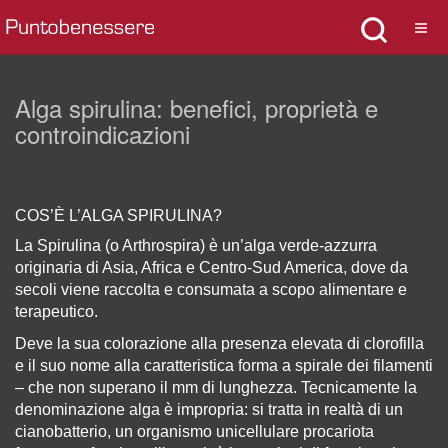
Alga spirulina: benefici, proprietà e
controindicazioni
COS’È L’ALGA SPIRULINA?
La Spirulina (o Arthrospira) è un’alga verde-azzurra
originaria di Asia, Africa e Centro-Sud America, dove da
secoli viene raccolta e consumata a scopo alimentare e
terapeutico.
Deve la sua colorazione alla presenza elevata di clorofilla
e il suo nome alla caratteristica forma a spirale dei filamenti
– che non superano il mm di lunghezza. Tecnicamente la
denominazione alga è impropria: si tratta in realtà di un
cianobatterio, un organismo unicellulare procariota