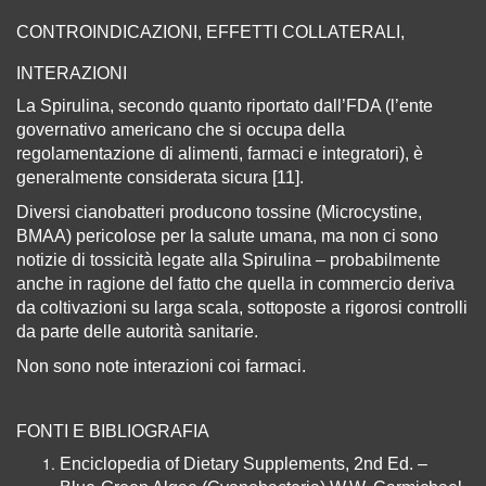
CONTROINDICAZIONI, EFFETTI COLLATERALI,
INTERAZIONI
La Spirulina, secondo quanto riportato dall’FDA (l’ente
governativo americano che si occupa della
regolamentazione di alimenti, farmaci e integratori), è
generalmente considerata sicura [11].
Diversi cianobatteri producono tossine (Microcystine,
BMAA) pericolose per la salute umana, ma non ci sono
notizie di tossicità legate alla Spirulina – probabilmente
anche in ragione del fatto che quella in commercio deriva
da coltivazioni su larga scala, sottoposte a rigorosi controlli
da parte delle autorità sanitarie.
Non sono note interazioni coi farmaci.
FONTI E BIBLIOGRAFIA
Enciclopedia of Dietary Supplements, 2nd Ed. –