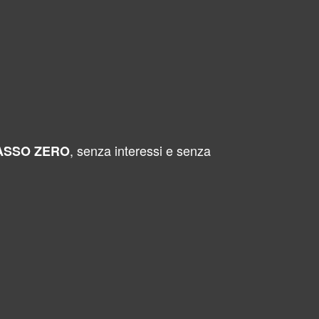
, senza interessi e senza
 TASSO ZERO