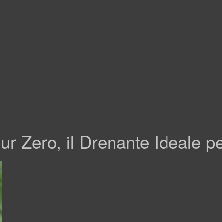
ur Zero, il Drenante Ideale p