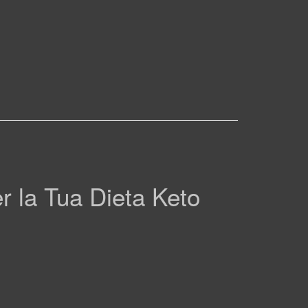
er la Tua Dieta Keto