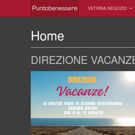
VETRINA NEGOZIO
Home
DIREZIONE VACANZ