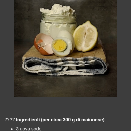
????
Ingredienti (per circa 300 g di maionese)
3 uova sode