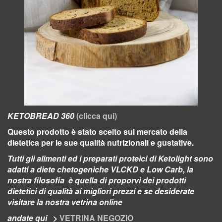
KETOBREAD 360
(clicca qui)
Questo prodotto è stato scelto sul mercato della
dietetica per le sue qualità nutrizionali e gustative.
Tutti gli alimenti ed i preparati proteici di Ketolight sono
adatti a diete chetogeniche VLCKD e Low Carb, la
nostra filosofia è quella di proporvi dei prodotti
dietetici di qualità ai migliori prezzi e se desiderate
visitare la nostra vetrina online
andate qui
>
VETRINA NEGOZIO