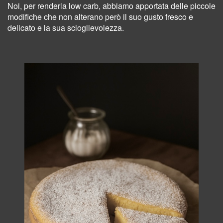
Noi, per renderla low carb, abbiamo apportata delle piccole
modifiche che non alterano però il suo gusto fresco e
delicato e la sua scioglievolezza.