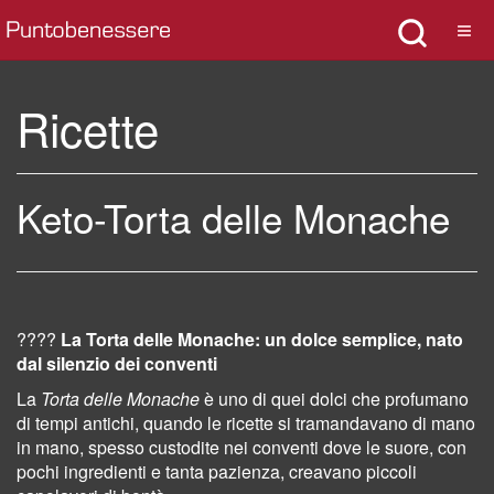
Ricette
Keto-Torta delle Monache
????
La Torta delle Monache: un dolce semplice, nato
dal silenzio dei conventi
La
Torta delle Monache
è uno di quei dolci che profumano
di tempi antichi, quando le ricette si tramandavano di mano
in mano, spesso custodite nei conventi dove le suore, con
pochi ingredienti e tanta pazienza, creavano piccoli