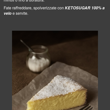
Fate raffreddare, spolverizzate con
KETOSUGAR 100% a
velo
e servite.