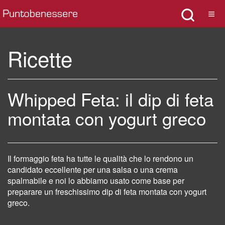
Ricette
Whipped Feta: il dip di feta
montata con yogurt greco
Il formaggio feta ha tutte le qualità che lo rendono un
candidato eccellente per una salsa o una crema
spalmabile e noi lo abbiamo usato come base per
preparare un freschissimo dip di feta montata con yogurt
greco.