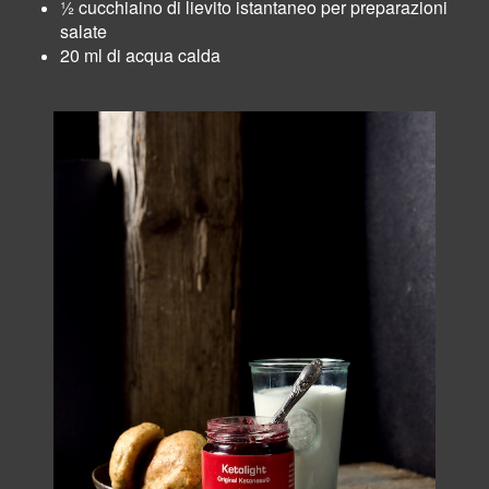
½ cucchiaino di lievito istantaneo per preparazioni
salate
20 ml di acqua calda