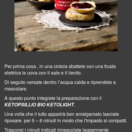
Per prima cosa , in una ciotola sbattete con una frusta
elettrica le uova con il sale e il lievito.
Di seguito versate dentro l’acqua calda e riprendete a
mescolare.
A questo punto integrate la preparazione con il
KETOPSILLIO BIO KETOLIGHT
.
Una volta che il tutto apparirà ben amalgamato lasciate
riposare per 5 – 8 minuti in modo che l'impasto si compatti.
Trascorsi i minuti indicati rimescolate leggermente