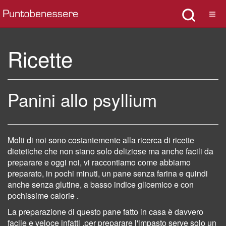
Ricette
Panini allo psyllium
Molti di noi sono costantemente alla ricerca di ricette
dietetiche che non siano solo deliziose ma anche facili da
preparare e oggi noi, vi raccontiamo come abbiamo
preparato, in pochi minuti, un pane senza farina e quindi
anche senza glutine, a basso indice glicemico e con
pochissime calorie .
La preparazione di questo pane fatto in casa è davvero
facile e veloce infatti ,per preparare l'impasto serve solo un