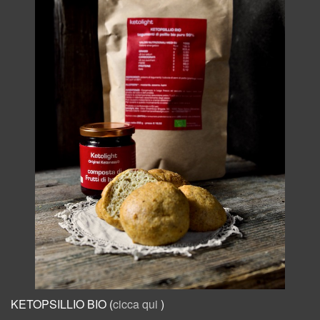
KETOPSILLIO BIO (
cicca qui
)