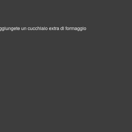
aggiungete un cucchiaio extra di formaggio