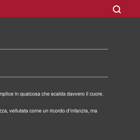
mplice in qualcosa che scalda davvero il cuore.
za, vellutata come un ricordo d’infanzia, ma