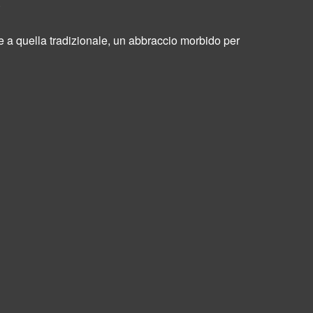
.
e a quella tradizionale, un abbraccio morbido per