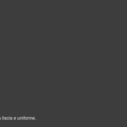
liscia e uniforme.