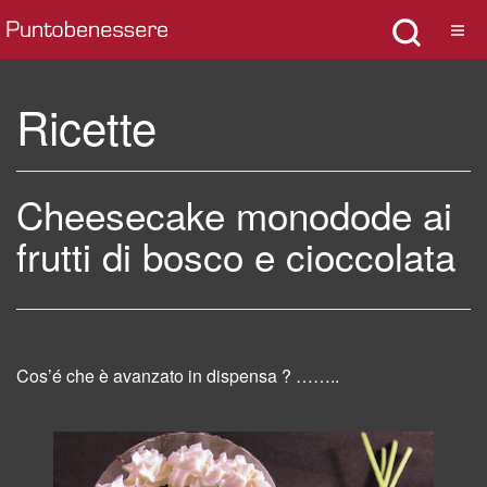
Ricette
Cheesecake monodode ai
frutti di bosco e cioccolata
Cos’é che è avanzato in dispensa ? ……..