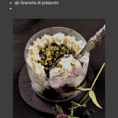
qb Granella di pistacchi