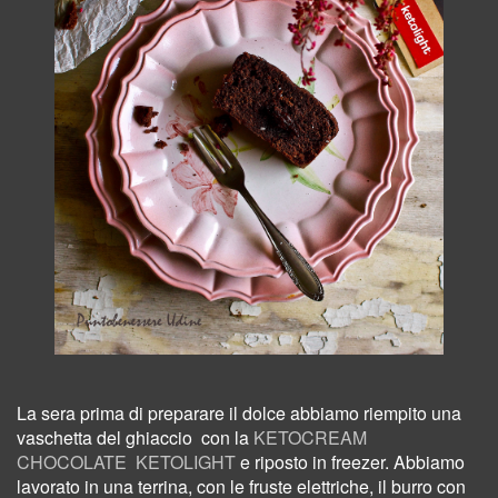
La sera prima di preparare il dolce abbiamo riempito una
vaschetta del ghiaccio
con la
KETOCREAM
CHOCOLATE KETOLIGHT
e riposto in freezer.
Abbiamo
lavorato in una terrina,
con le fruste elettriche, il burro con