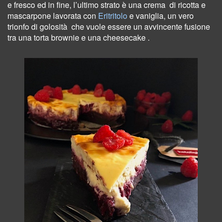
e fresco ed in fine, l’ultimo strato è una crema
di ricotta e
mascarpone lavorata con
Eritritolo
e vaniglia, un vero
trionfo di golosità che vuole essere un avvincente fusione
tra una torta brownie e una cheesecake .