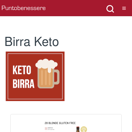
Birra Keto