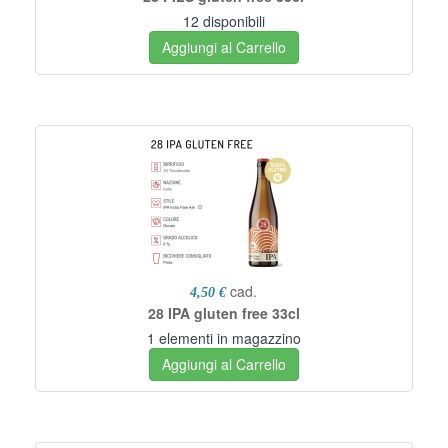
12 disponibili
Aggiungi al Carrello
cad.
4,50 €
28 IPA gluten free 33cl
1 elementi in magazzino
Aggiungi al Carrello