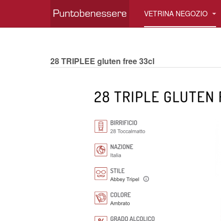
VETRINA NEGOZIO
28 TRIPLEE gluten free 33cl