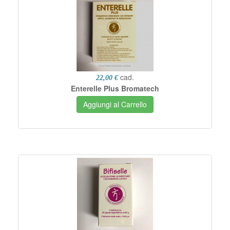
cad.
22,00 €
Enterelle Plus Bromatech
Aggiungi al Carrello