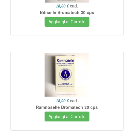
cad.
18,00 €
Bifiselle Bromatech 30 cps
Aggiungi al Carrello
cad.
18,00 €
Ramnoselle Bromatech 30 cps
Aggiungi al Carrello