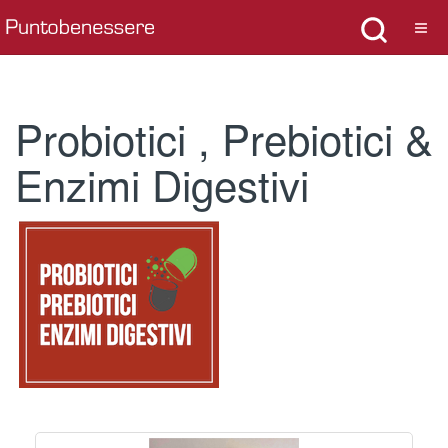
Probiotici , Prebiotici &
Enzimi Digestivi