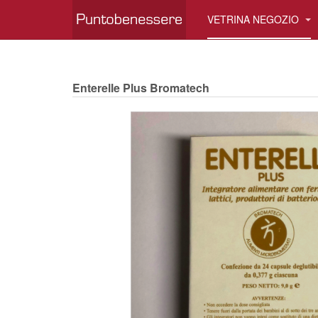
VETRINA NEGOZIO
Enterelle Plus Bromatech