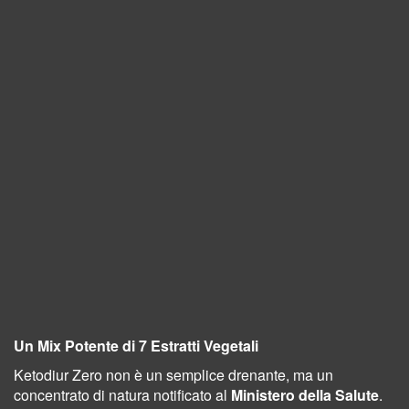
Un Mix Potente di 7 Estratti Vegetali
Ketodiur Zero non è un semplice drenante, ma un
concentrato di natura notificato al
Ministero della Salute
.