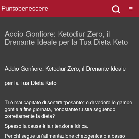
Addio Gonfiore: Ketodiur Zero, il
Drenante Ideale per la Tua Dieta Keto
Addio Gonfiore: Ketodiur Zero, il Drenante Ideale
per la Tua Dieta Keto
Ti è mai capitato di sentirti "pesante" o di vedere le gambe
gonfie a fine giornata, nonostante tu stia seguendo
correttamente la dieta?
Spesso la causa è la ritenzione idrica.
Per chi segue un’alimentazione chetogenica o a basso