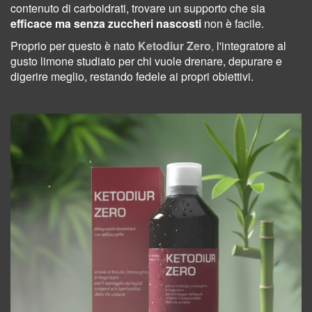
contenuto di carboidrati, trovare un supporto che sia
efficace ma senza zuccheri nascosti
non è facile.
Proprio per questo è nato
Ketodiur Zero
,
l'integratore al
gusto limone studiato per chi vuole drenare, depurare e
digerire meglio, restando fedele ai propri obiettivi.