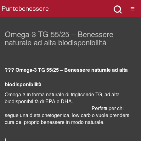
Omega-3 TG 55/25 – Benessere
naturale ad alta biodisponibilità
??? Omega-3 TG
55/25
– Benessere naturale ad alta
biodisponibilità
Omega-3 in forma naturale di trigliceride TG, ad alta
biodisponibilità di EPA e DHA.
Perfetti per chi
segue una dieta chetogenica, low carb o vuole prendersi
cura del proprio benessere in modo naturale
.