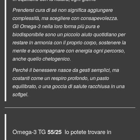
Prendersi cura di sé non significa aggiungere
complessità, ma scegliere con consapevolezza.
Gli Omega-3 nella loro forma più pura e
biodisponibile sono un piccolo aiuto quotidiano per
restare in armonia con il proprio corpo, sostenere la
mente e accompagnare con energia ogni percorso,
anche quello chetogenico.
Perché il benessere nasce da gesti semplici, ma
costanti
come un respiro profondo, un pasto
equilibrato, o una goccia di salute racchiusa in una
softgel.
Omega-3 TG
55/25
lo potete trovare in