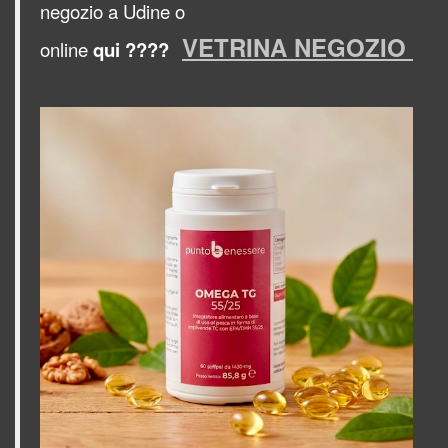
negozio a Udine o
VETRINA NEGOZIO
online
qui ????