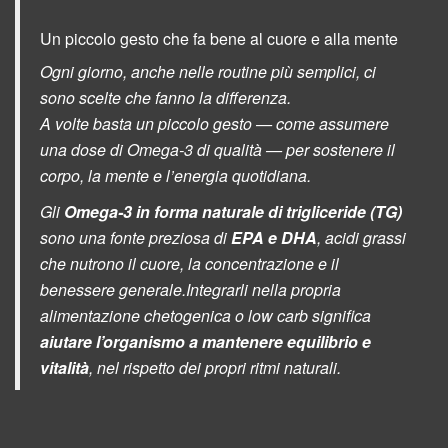
Un piccolo gesto che fa bene al cuore e alla mente
Ogni giorno, anche nelle routine più semplici, ci
sono scelte che fanno la differenza.
A volte basta un piccolo gesto — come assumere
una dose di Omega-3 di qualità — per sostenere il
corpo, la mente e l’energia quotidiana.
Gli
Omega-3 in forma naturale di trigliceride (TG)
sono una fonte preziosa di
EPA e DHA
, acidi grassi
che nutrono il cuore, la concentrazione e il
benessere generale.
Integrarli nella propria
alimentazione chetogenica o low carb significa
aiutare l’organismo a mantenere equilibrio e
vitalità
, nel rispetto dei propri ritmi naturali.