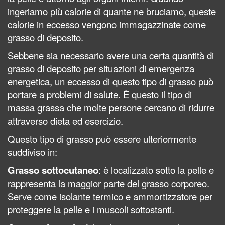
ingeriamo più calorie di quante ne bruciamo, queste
calorie in eccesso vengono immagazzinate come
grasso di deposito.
Sebbene sia necessario avere una certa quantità di
grasso di deposito per situazioni di emergenza
energetica, un eccesso di questo tipo di grasso può
portare a problemi di salute. È questo il tipo di
massa grassa che molte persone cercano di ridurre
attraverso dieta ed esercizio.
Questo tipo di grasso può essere ulteriormente
suddiviso in:
Grasso sottocutaneo
: è localizzato sotto la pelle e
rappresenta la maggior parte del grasso corporeo.
Serve come isolante termico e ammortizzatore per
proteggere la pelle e i muscoli sottostanti.