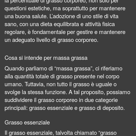
la percentuale di grasso corporeo, non solo per
questioni estetiche, ma soprattutto per mantenere
una buona salute. L’adozione di uno stile di vita
sano, con una dieta equilibrata e attività fisica
regolare, è fondamentale per gestire e mantenere
un adeguato livello di grasso corporeo.
Cosa si intende per massa grassa
Quando parliamo di “massa grassa”, ci riferiamo
alla quantità totale di grasso presente nel corpo
umano. Tuttavia, non tutto il grasso è uguale o
svolge la stessa funzione. A tal proposito, possiamo
suddividere il grasso corporeo in due categorie
principali: grasso essenziale e grasso di deposito.
Grasso essenziale
Il grasso essenziale, talvolta chiamato “grasso