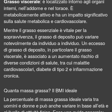
Grasso viscerale
: è localizzato intorno agli organi
interni, nell’addome e nel torace. È
metabolicamente attivo e ha un impatto significativo
sulla salute metabolica e cardiovascolare.
Mentre il grasso essenziale è vitale per la
sopravvivenza, il grasso di deposito può variare
notevolmente da individuo a individuo. Un eccesso
di grasso di deposito, in particolare il grasso
viscerale, è associato a un aumentato rischio di
diverse condizioni di salute, tra cui malattie
cardiovascolari, diabete di tipo 2 e infiammazione
cronica.
Quanta massa grassa? Il BMI ideale
La percentuale di massa grassa ideale varia tra
uomini e donne e può anche variare in base all’età e