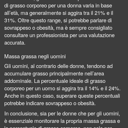
di grasso corporeo per una donna varia in base
all’età, ma generalmente si aggira tra il 21% e il
31%. Oltre questo range, si potrebbe parlare di
sovrappeso o obesità, ma è sempre consigliato
consultare un professionista per una valutazione
accurata.
Massa grassa negli uomini
Gli uomini, al contrario delle donne, tendono ad
accumulare grasso principalmente nell’area
addominale. La percentuale ideale di grasso
corporeo per un uomo si aggira tra il 14% e il 24%.
Anche in questo caso, superare queste percentuali
potrebbe indicare sovrappeso o obesità.
In conclusione, sia per le donne che per gli uomini,
è essenziale monitorare la propria massa grassa e