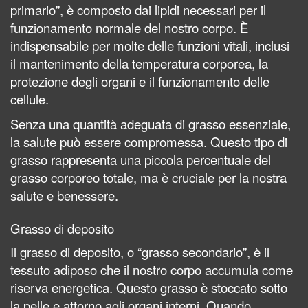
primario”, è composto dai lipidi necessari per il
funzionamento normale del nostro corpo. È
indispensabile per molte delle funzioni vitali, inclusi
il mantenimento della temperatura corporea, la
protezione degli organi e il funzionamento delle
cellule.
Senza una quantità adeguata di grasso essenziale,
la salute può essere compromessa. Questo tipo di
grasso rappresenta una piccola percentuale del
grasso corporeo totale, ma è cruciale per la nostra
salute e benessere.
Grasso di deposito
Il grasso di deposito, o “grasso secondario”, è il
tessuto adiposo che il nostro corpo accumula come
riserva energetica. Questo grasso è stoccato sotto
la pelle e attorno agli organi interni. Quando