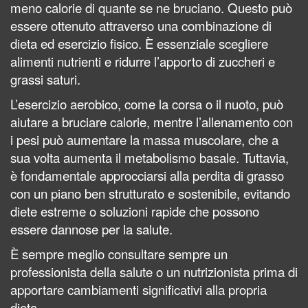
meno calorie di quante se ne bruciano. Questo può
essere ottenuto attraverso una combinazione di
dieta ed esercizio fisico. È essenziale scegliere
alimenti nutrienti e ridurre l’apporto di zuccheri e
grassi saturi.
L’esercizio aerobico, come la corsa o il nuoto, può
aiutare a bruciare calorie, mentre l’allenamento con
i pesi può aumentare la massa muscolare, che a
sua volta aumenta il metabolismo basale. Tuttavia,
è fondamentale approcciarsi alla perdita di grasso
con un piano ben strutturato e sostenibile, evitando
diete estreme o soluzioni rapide che possono
essere dannose per la salute.
È sempre meglio consultare sempre un
professionista della salute o un nutrizionista prima di
apportare cambiamenti significativi alla propria
dieta.