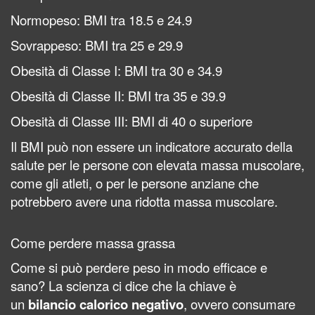
Normopeso: BMI tra 18.5 e 24.9
Sovrappeso: BMI tra 25 e 29.9
Obesità di Classe I: BMI tra 30 e 34.9
Obesità di Classe II: BMI tra 35 e 39.9
Obesità di Classe III: BMI di 40 o superiore
Il BMI può non essere un indicatore accurato della
salute per le persone con elevata massa muscolare,
come gli atleti, o per le persone anziane che
potrebbero avere una ridotta massa muscolare.
Come perdere massa grassa
Come si può perdere peso in modo efficace e
sano? La scienza ci dice che la chiave è
un
bilancio calorico negativo
, ovvero consumare