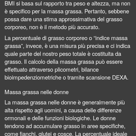
BMI si basa sul rapporto tra peso e altezza, ma non
è specifico per la massa grassa. Pertanto, sebbene
possa dare una stima approssimativa del grasso
corporeo, non è il metodo più accurato.
La percentuale di grasso corporeo o “indice massa
grassa”, invece, è una misura più precisa e ci indica
quale parte del nostro peso totale è costituita da
grasso. Il calcolo della massa grassa può essere
effettuato attraverso plicometri, bilance
bioimpedenziometriche o tramite scansione DEXA.
Massa grassa nelle donne
La massa grassa nelle donne è generalmente più
alta rispetto agli uomini, a causa delle differenze
ormonali e delle funzioni biologiche. Le donne
tendono ad accumulare grasso in aree specifiche,
come fianchi, glutei e cosce. La percentuale ideale