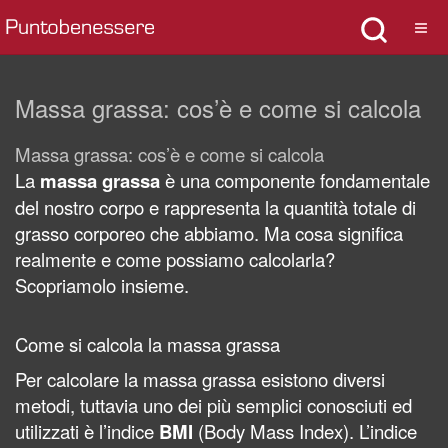
Massa grassa: cos’è e come si calcola
Massa grassa: cos’è e come si calcola
La
massa grassa
è una componente fondamentale
del nostro corpo e rappresenta la quantità totale di
grasso corporeo che abbiamo. Ma cosa significa
realmente e come possiamo calcolarla?
Scopriamolo insieme.
Come si calcola la massa grassa
Per calcolare la massa grassa esistono diversi
metodi, tuttavia uno dei più semplici conosciuti ed
utilizzati è l’indice
BMI
(Body Mass Index). L’indice