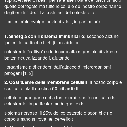
quelle del fegato ma tutte le cellule del nostro corpo hanno
degli enzimi dediti alla sintesi del colesterolo.
Il colesterolo svolge funzioni vitali, in particolare:
1. Sinergia con il sistema immunitario;
secondo alcune
ipotesi le particelle LDL (il cosiddetto
colesterolo “cattivo”) aderiscono alla superficie di virus e
batteri neutralizzandoli, aiutando
l’organismo a difendersi dall’attacco di microrganismi
patogeni [1, 2].
2. Costituente delle membrane cellulari;
il nostro corpo è
costituito infatti da circa 50 miliardi di
cellule e, gran parte della loro membrana è costituita da
colesterolo. In particolar modo quelle del
sistema nervoso (il 25% del colesterolo disponibile nel
corpo umano si trova nel cervello!)