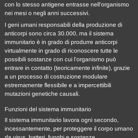
con lo stesso antigene entrasse nell’organismo
nei mesi o negli anni successivi.
I geni umani responsabili della produzione di
anticorpi sono circa 30.000, ma il sistema
immunitario è in grado di produrre anticorpi
virtualmente in grado di riconoscere tutte le
possibili sostanze con cui l’organismo può
entrare in contatto (teoricamente infinite), grazie
a un processo di costruzione modulare
estremamente flessibile e a impercettibili
mutazioni genetiche causali.
Funzioni del sistema immunitario
Il sistema immunitario lavora ogni secondo,
incessantemente, per proteggere il corpo umano
da virus, batteri, funghi e sostanze