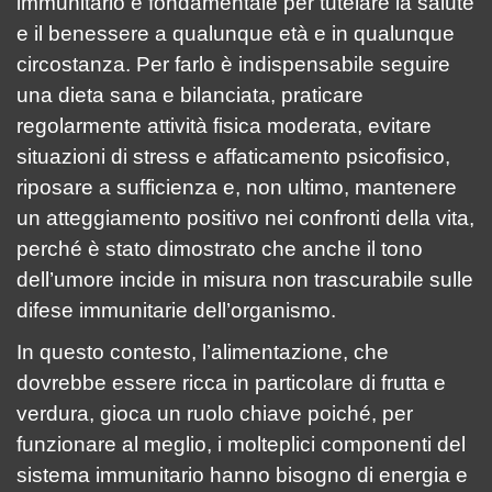
immunitario è fondamentale per tutelare la salute
e il benessere a qualunque età e in qualunque
circostanza. Per farlo è indispensabile seguire
una dieta sana e bilanciata, praticare
regolarmente attività fisica moderata, evitare
situazioni di stress e affaticamento psicofisico,
riposare a sufficienza e, non ultimo, mantenere
un atteggiamento positivo nei confronti della vita,
perché è stato dimostrato che anche il tono
dell’umore incide in misura non trascurabile sulle
difese immunitarie dell’organismo.
In questo contesto, l’alimentazione, che
dovrebbe essere ricca in particolare di frutta e
verdura, gioca un ruolo chiave poiché, per
funzionare al meglio, i molteplici componenti del
sistema immunitario hanno bisogno di energia e