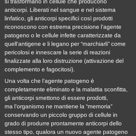
si trasformano in cellule che producono
anticorpi. Liberati nel sangue e nel sistema
linfatico, gli anticorpi specifici così prodotti
riconoscono con estrema precisione l’agente
patogeno o le cellule infette caratterizzate da
quell’antigene e li legano per “marchiarli” come
pericolosi e innescare la serie di reazioni
finalizzate alla loro distruzione (attivazione del
complemento e fagocitosi).
Una volta che l’agente patogeno è
completamente eliminato e la malattia sconfitta,
gli anticorpi smettono di essere prodotti,
ma l’organismo ne mantiene la “memoria”
conservando un piccolo gruppo di cellule in
grado di produrre prontamente anticorpi dello
stesso tipo, qualora un nuovo agente patogeno