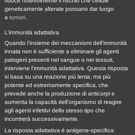
riduce notevolmente il rischio che cellule
geneticamente alterate possano dar luogo
a
tumori
.
L’immunità adattativa
Quando l’insieme dei meccanismi dell’immunità
innata non è sufficiente a eliminare gli agenti
patogeni presenti nel sangue o nei tessuti,
interviene l’immunità adattativa. Questa risposta
si basa su una reazione più lenta, ma più
potente ed estremamente specifica, che
prevede anche la produzione di anticorpi e
aumenta la capacità dell’organismo di reagire
agli agenti infettivi dello stesso tipo che
incontrerà successivamente.
La risposta adattativa è antigene-specifica: