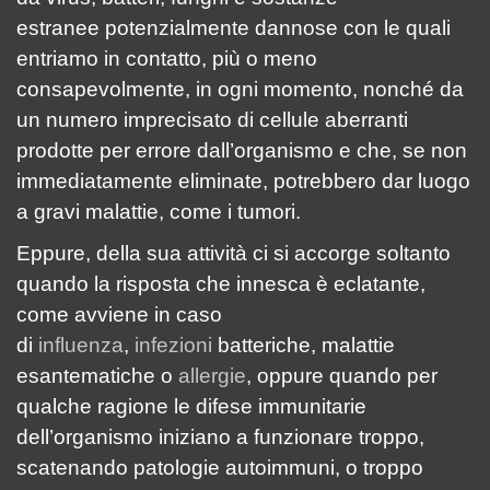
estranee potenzialmente dannose con le quali
entriamo in contatto, più o meno
consapevolmente, in ogni momento, nonché da
un numero imprecisato di cellule aberranti
prodotte per errore dall’organismo e che, se non
immediatamente eliminate, potrebbero dar luogo
a gravi malattie, come i tumori.
Eppure, della sua attività ci si accorge soltanto
quando la risposta che innesca è eclatante,
come avviene in caso
di
influenza
,
infezioni
batteriche, malattie
esantematiche o
allergie
, oppure quando per
qualche ragione le difese immunitarie
dell’organismo iniziano a funzionare troppo,
scatenando patologie autoimmuni, o troppo