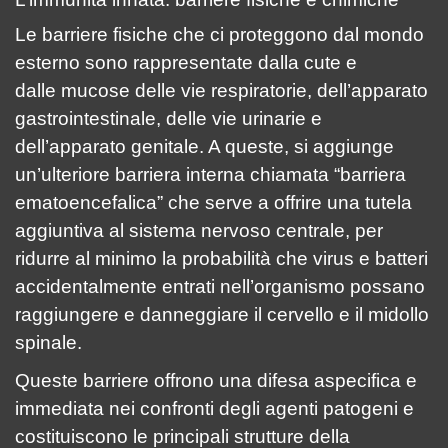
Le barriere fisiche che ci proteggono dal mondo
esterno sono rappresentate dalla cute e
dalle mucose delle vie respiratorie, dell’apparato
gastrointestinale, delle vie urinarie e
dell’apparato genitale. A queste, si aggiunge
un’ulteriore barriera interna chiamata “barriera
ematoencefalica” che serve a offrire una tutela
aggiuntiva al sistema nervoso centrale, per
ridurre al minimo la probabilità che virus e batteri
accidentalmente entrati nell’organismo possano
raggiungere e danneggiare il cervello e il midollo
spinale.
Queste barriere offrono una difesa aspecifica e
immediata nei confronti degli agenti patogeni e
costituiscono le principali strutture della