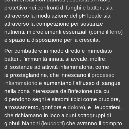
protettivo nei confronti di funghi e batteri, sia
attraverso la modulazione del pH locale sia
attraverso la competizione per sostanze
nutrienti, microelementi essenziali (come il
ferro
)
e spazio a disposizione per la crescita.
Per combattere in modo diretto e immediato i
batteri, l’immunità innata si avvale, inoltre,
di sostanze ad attività infiammatoria, come
le prostaglandine, che innescano il
processo
infiammatorio
e aumentano l’afflusso di sangue
nella zona interessata dall’infezione (da cui
dipendono segni e sintomi tipici come bruciore,
arrossamento, gonfiore e
dolore
), e i leucotrieni,
che richiamano in loco alcuni sottogruppi di
globuli bianchi (
leucociti
) che avranno il compito