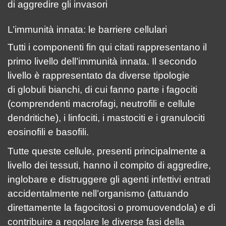
di aggredire gli invasori
L’immunità innata: le barriere cellulari
Tutti i componenti fin qui citati rappresentano il
primo livello dell’immunità innata. Il secondo
livello è rappresentato da diverse tipologie
di globuli bianchi, di cui fanno parte i fagociti
(comprendenti macrofagi, neutrofili e cellule
dendritiche), i linfociti, i mastociti e i granulociti
eosinofili e basofili.
Tutte queste cellule, presenti principalmente a
livello dei tessuti, hanno il compito di aggredire,
inglobare e distruggere gli agenti infettivi entrati
accidentalmente nell’organismo (attuando
direttamente la fagocitosi o promuovendola) e di
contribuire a regolare le diverse fasi della