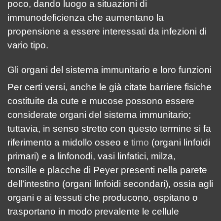
poco, dando luogo a situazioni di
immunodeficienza che aumentano la
propensione a essere interessati da infezioni di
vario tipo.
Gli organi del sistema immunitario e loro funzioni
Per certi versi, anche le già citate barriere fisiche
costituite da cute e mucose possono essere
considerate organi del sistema immunitario;
tuttavia, in senso stretto con questo termine si fa
riferimento a midollo osseo e
timo
(organi linfoidi
primari) e a linfonodi, vasi linfatici, milza,
tonsille e placche di Peyer presenti nella parete
dell’intestino (organi linfoidi secondari), ossia agli
organi e ai tessuti che producono, ospitano o
trasportano in modo prevalente le cellule