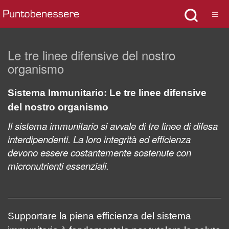
Le tre linee difensive del nostro
organismo
Sistema Immunitario: Le tre linee difensive
del nostro organismo
Il sistema immunitario si avvale di tre linee di difesa
interdipendenti. La loro integrità ed efficienza
devono essere costantemente sostenute con
micronutrienti essenziali.
Supportare la piena efficienza del sistema