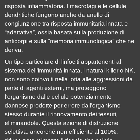
risposta infiammatoria. I macrofagi e le cellule
dendritiche fungono anche da anello di
congiunzione tra risposta immunitaria innata e
“adattativa”, ossia basata sulla produzione di
anticorpi e sulla “memoria immunologica” che ne
deriva.
Un tipo particolare di linfociti appartenenti al
sistema dell’immunità innata, i natural killer o NK,
non sono coinvolti nella lotta alle aggressioni da
parte di agenti esterni, ma proteggono
l’organismo dalle cellule potenzialmente
dannose prodotte per errore dall’organismo
stesso durante il rinnovamento dei tessuti,
eliminandole. Questa azione di distruzione
selettiva, ancorché non efficiente al 100%,