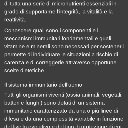
di tutta una serie di micronutrienti essenziali in
grado di supportarne l’integrità, la vitalità e la
reattività.
Conoscere quali sono i componenti e i
meccanismi immunitari fondamentali e quali
vitamine e minerali sono necessari per sostenerli
permette di individuare le situazioni a rischio di
carenza e di correggerle attraverso opportune
scelte dietetiche.
Il sistema immunitario dell’uomo
Tutti gli organismi viventi (ossia animali, vegetali,
batteri e funghi) sono dotati di un sistema
immunitario caratterizzato da una o più linee di
difesa e da una complessità variabile in funzione
del livello evolutivo e del tipo di protezione di cui