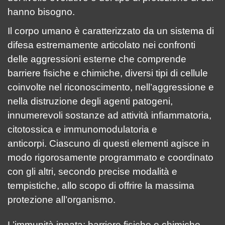
hanno bisogno.
Il corpo umano è caratterizzato da un sistema di
difesa estremamente articolato nei confronti
delle aggressioni esterne che comprende
barriere fisiche e chimiche, diversi tipi di cellule
coinvolte nel riconoscimento, nell’aggressione e
nella distruzione degli agenti patogeni,
innumerevoli sostanze ad attività infiammatoria,
citotossica e immunomodulatoria e
anticorpi. Ciascuno di questi elementi agisce in
modo rigorosamente programmato e coordinato
con gli altri, secondo precise modalità e
tempistiche, allo scopo di offrire la massima
protezione all’organismo.
L’immunità innata: barriere fisiche e chimiche