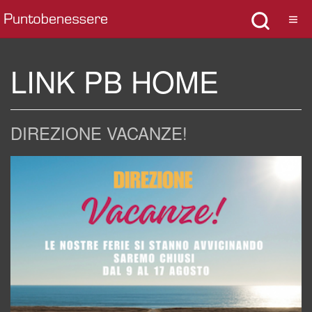
LINK PB HOME
DIREZIONE VACANZE!