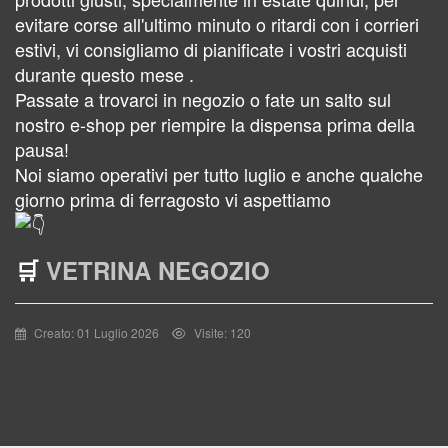
evitare corse all'ultimo minuto o ritardi con i corrieri
estivi, vi consigliamo di pianificate i vostri acquisti
durante questo mese .
Passate a trovarci in negozio o fate un salto sul
nostro e-shop per riempire la dispensa prima della
pausa!
Noi siamo operativi per tutto luglio e anche qualche
giorno prima di ferragosto vi aspettiamo
🛒
VETRINA NEGOZIO
Creato: 01 Luglio 2026
Visite: 120