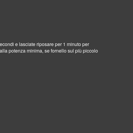
econdi e lasciate riposare per 1 minuto per
alla potenza minima, se fornello sul più piccolo