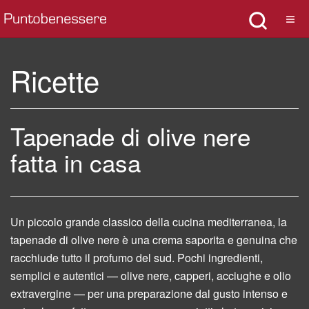
Ricette
Tapenade di olive nere
fatta in casa
Un piccolo grande classico della cucina mediterranea, la
tapenade di olive nere è una crema saporita e genuina che
racchiude tutto il profumo del sud. Pochi ingredienti,
semplici e autentici — olive nere, capperi, acciughe e olio
extravergine — per una preparazione dal gusto intenso e