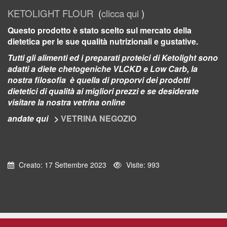
KETOLIGHT FLOUR
(
clicca qui
)
Questo prodotto è stato scelto sul mercato della
dietetica per le sue qualità nutrizionali e gustative.
Tutti gli alimenti ed i preparati proteici di Ketolight sono
adatti a diete chetogeniche VLCKD e Low Carb, la
nostra filosofia è quella di proporvi dei prodotti
dietetici di qualità ai migliori prezzi e se desiderate
visitare la nostra vetrina online
andate qui
>
VETRINA NEGOZIO
Creato: 17 Settembre 2023
Visite: 993