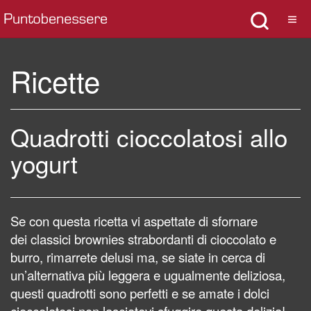
Ricette
Quadrotti cioccolatosi allo
yogurt
Se con questa ricetta vi aspettate di sfornare
dei
classici brownies strabordanti di cioccolato e
burro, rimarrete delusi ma, se siate in cerca di
un’alternativa più leggera e ugualmente deliziosa,
questi quadrotti sono perfetti e s
e amate i dolci