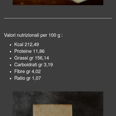
Valori nutrizionali per 100 g :
Kcal 212,49
Proteine 11,86
Grassi gr 156,14
Carboidrati gr 3,19
Fibre gr 4,02
Ratio gr 1,07