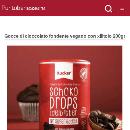
Gocce di cioccolato fondente vegano con xilitolo 200gr