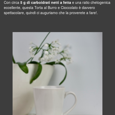
Con circa
5 g di carboidrati netti a fetta
e una ratio chetogenica
eccellente, questa Torta al Burro e Cioccolato è davvero
spettacolare, quindi ci auguriamo che la proverete a fare!.