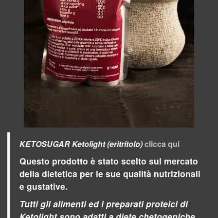
KETOSUGAR Ketolight (eritritolo)
clicca qui
Questo prodotto è stato scelto sul mercato
della dietetica per le sue qualità nutrizionali
e gustative.
Tutti gli alimenti ed i preparati proteici di
Ketolight sono adatti a diete chetogeniche