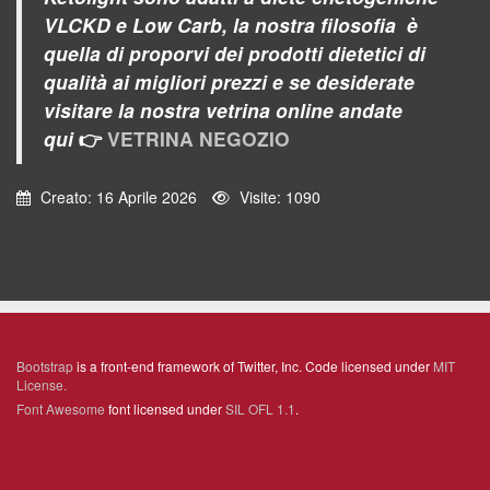
VLCKD e Low Carb, la nostra filosofia è
quella di proporvi dei prodotti dietetici di
qualità ai migliori prezzi e se desiderate
visitare la nostra vetrina online
andate
qui
👉
VETRINA NEGOZIO
Creato: 16 Aprile 2026
Visite: 1090
Bootstrap
is a front-end framework of Twitter, Inc. Code licensed under
MIT
License.
Font Awesome
font licensed under
SIL OFL 1.1
.