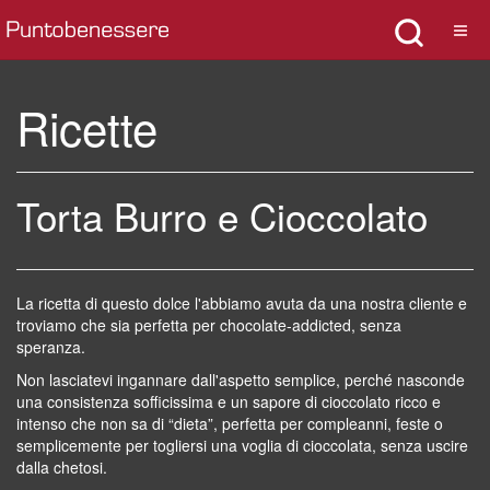
Ricette
Torta Burro e Cioccolato
La ricetta di questo dolce l'abbiamo avuta da una nostra cliente e
troviamo che sia perfetta
per chocolate-addicted, senza
speranza.
Non lasciatevi ingannare dall'aspetto semplice, perché nasconde
una consistenza sofficissima e un sapore di cioccolato ricco e
intenso
che non sa di “dieta”, perfetta per compleanni, feste o
semplicemente per togliersi una voglia di cioccolata, senza uscire
dalla chetosi.