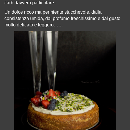
carb davvero particolare .
Un dolce ricco ma per niente stucchevole, dalla
consistenza umida, dal profumo freschissimo e dal
gusto
molto
delicato e leggero……