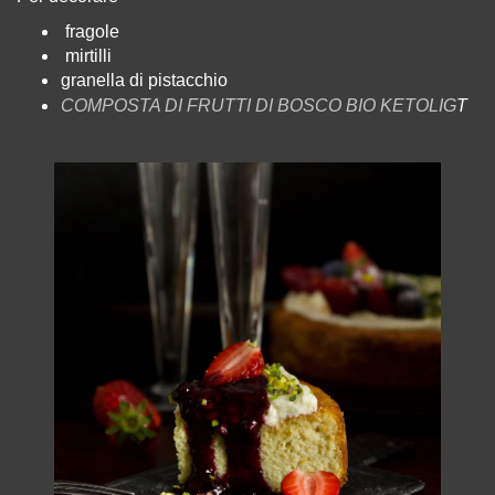
fragole
mirtilli
granella di pistacchio
COMPOSTA DI FRUTTI DI BOSCO BIO KETOLIG
T