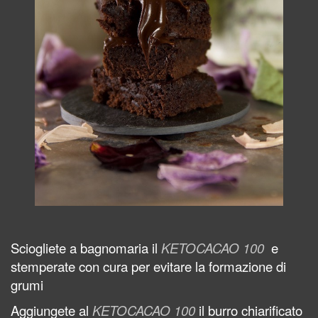
Sciogliete a bagnomaria il
KETOCACAO 100
e
stemperate con cura per
evitare la formazione di
grumi
Aggiungete al
KETOCACAO 100
il burro chiarificato