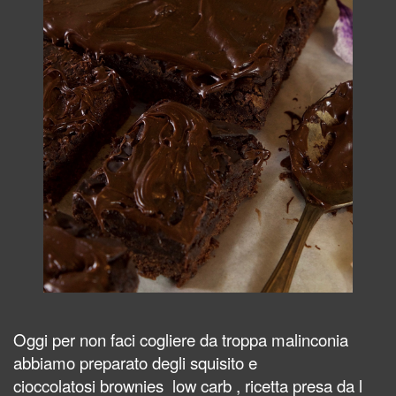
Oggi per non faci cogliere da troppa malinconia
abbiamo preparato degli squisito e
cioccolatosi
brownies low carb , ricetta
presa da l