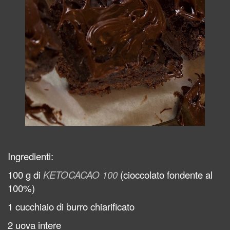
Ingredienti:
100 g di
KETOCACAO 100
(cioccolato fondente al
100%)
1 cucchiaio di burro chiarificato
2 uova intere