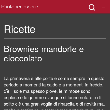
Ricette
Brownies mandorle e
cioccolato
La primavera è alle porte e come sempre in questo
periodo a momenti fa caldo e a momenti fa freddo,
c’è il sole ma spesso piove, le mimose sono
esplose e le gemme ovunque si fanno notare e di
solito c’è una gran voglia di rinascita e di novità ma,