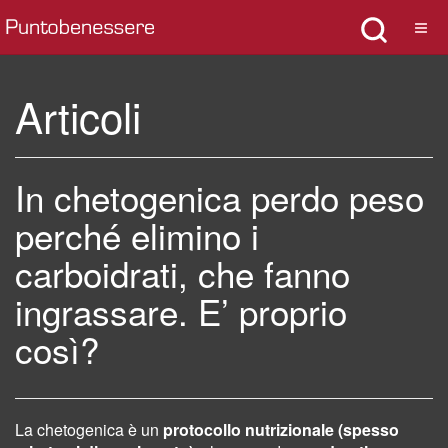
Articoli
In chetogenica perdo peso
perché elimino i
carboidrati, che fanno
ingrassare. E’ proprio
così?
La chetogenica è un
protocollo nutrizionale (spesso