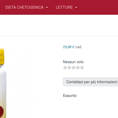
DIETA CHETOGENICA
LETTURE
cad.
19,00 €
Nessun voto
Contattaci per più informazioni
Esaurito