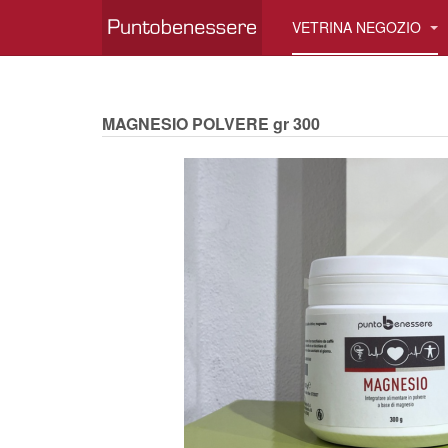
VETRINA NEGOZIO
MAGNESIO POLVERE gr 300