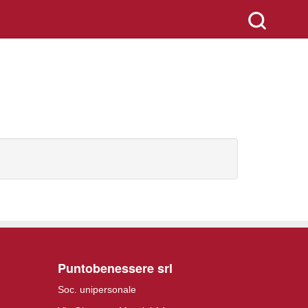
Puntobenessere srl
Soc. unipersonale