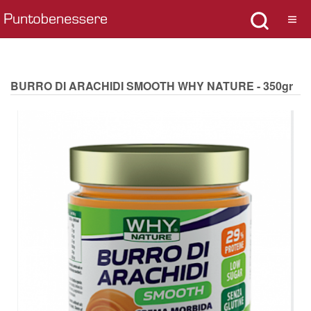
BURRO DI ARACHIDI SMOOTH WHY NATURE - 350gr