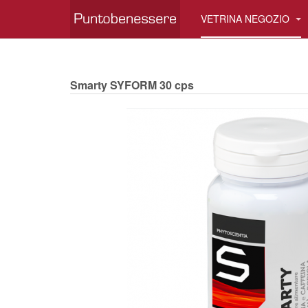
VETRINA NEGOZIO
Smarty SYFORM 30 cps