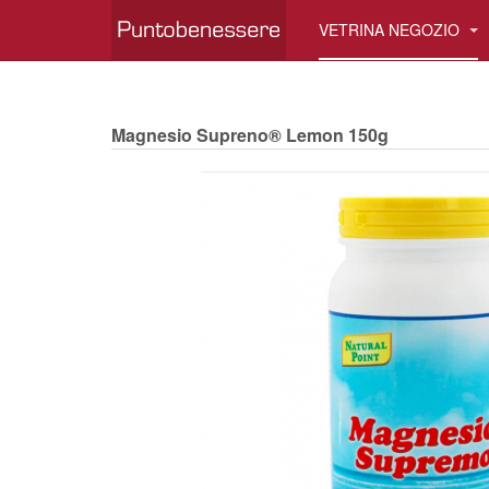
VETRINA NEGOZIO
Magnesio Supreno® Lemon 150g