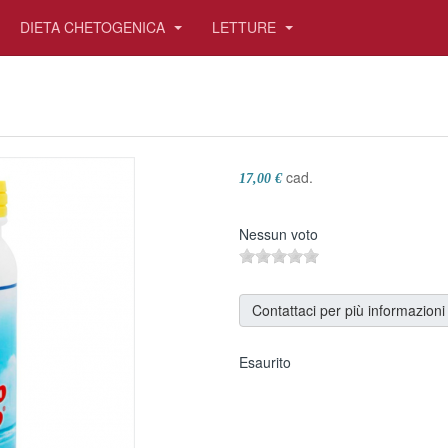
DIETA CHETOGENICA
LETTURE
cad.
17,00 €
Nessun voto
Contattaci per più informazioni
Esaurito