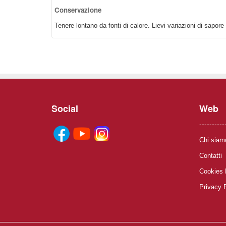
Conservazione
Tenere lontano da fonti di calore.
Lievi variazioni di sapore 
Social
Web
----------
Chi siam
Contatti
Cookies 
Privacy 