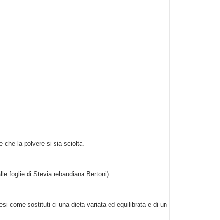
 che la polvere si sia sciolta.
lle foglie di Stevia rebaudiana Bertoni).
esi come sostituti di una dieta variata ed equilibrata e di un