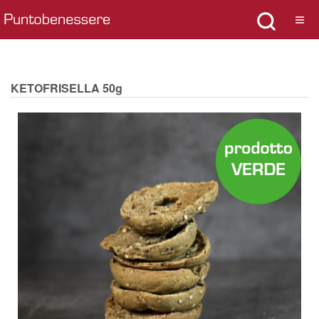
KETOFRISELLA 50g