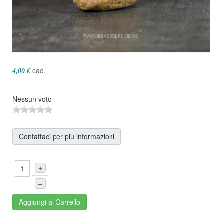
cad.
4,00 €
Nessun voto
Contattaci per più informazioni
+
–
Aggiungi al Carrello