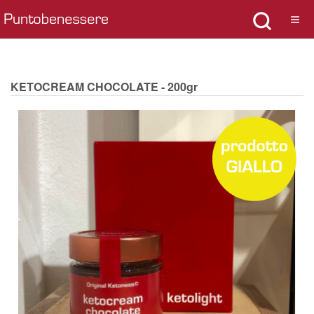
KETOCREAM CHOCOLATE - 200gr