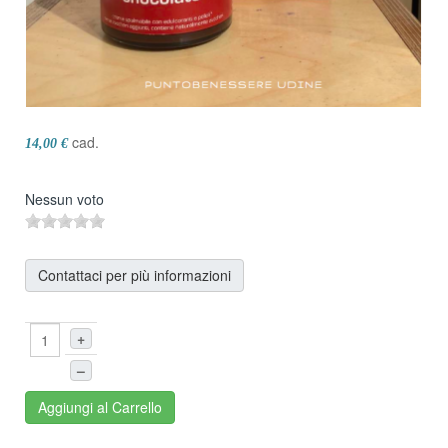
cad.
14,00 €
Nessun voto
Contattaci per più informazioni
+
–
Aggiungi al Carrello