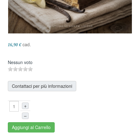
cad.
16,90 €
Nessun voto
Contattaci per più informazioni
+
–
Aggiungi al Carrello