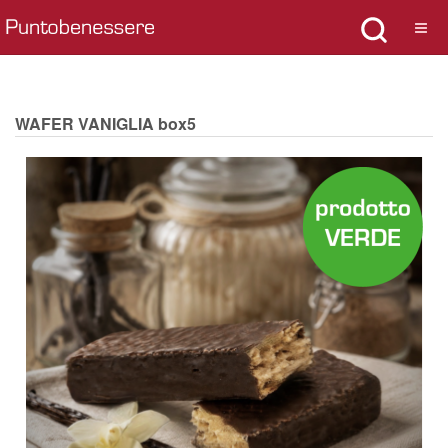
WAFER VANIGLIA box5