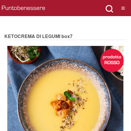
KETOCREMA DI LEGUMI box7