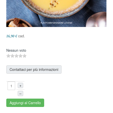
cad.
16,90 €
Nessun voto
Contattaci per più informazioni
+
–
Aggiungi al Carrello