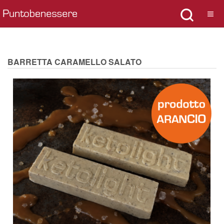
BARRETTA CARAMELLO SALATO