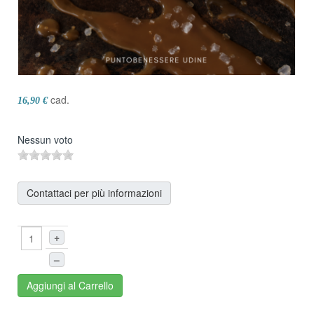
cad.
16,90 €
Nessun voto
Contattaci per più informazioni
+
–
Aggiungi al Carrello