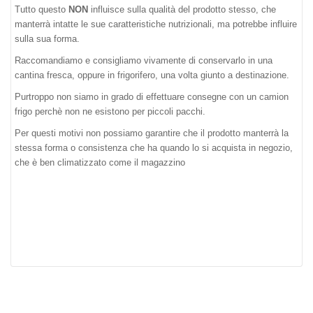
Tutto questo
NON
influisce sulla qualità del prodotto stesso, che
manterrà intatte le sue caratteristiche nutrizionali, ma potrebbe influire
sulla sua forma.
Raccomandiamo e consigliamo vivamente di conservarlo in una
cantina fresca, oppure in frigorifero, una volta giunto a destinazione.
Purtroppo non siamo in grado di effettuare consegne con un camion
frigo perchè non ne esistono per piccoli pacchi.
Per questi motivi non possiamo garantire che il prodotto manterrà la
stessa forma o consistenza che ha quando lo si acquista in negozio,
che è ben climatizzato come il magazzino