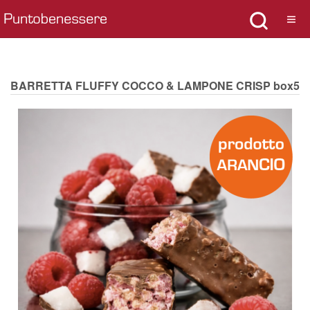
BARRETTA FLUFFY COCCO & LAMPONE CRISP box5