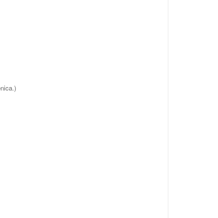
nica.)