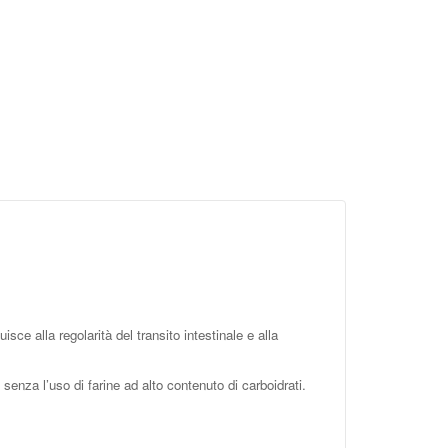
uisce alla regolarità del transito intestinale e alla
 senza l’uso di farine ad alto contenuto di carboidrati.