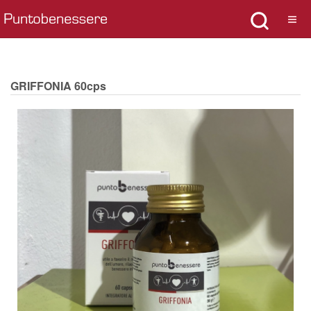
GRIFFONIA 60cps