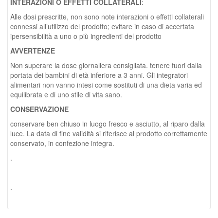
INTERAZIONI O EFFETTI COLLATERALI
:
Alle dosi prescritte, non sono note interazioni o effetti collaterali
connessi all’utilizzo del prodotto; evitare in caso di accertata
ipersensibilità a uno o più ingredienti del prodotto
AVVERTENZE
Non superare la dose giornaliera consigliata. tenere fuori dalla
portata dei bambini di età inferiore a 3 anni. Gli integratori
alimentari non vanno intesi come sostituti di una dieta varia ed
equilibrata e di uno stile di vita sano.
CONSERVAZIONE
conservare ben chiuso in luogo fresco e asciutto, al riparo dalla
luce. La data di fine validità si riferisce al prodotto correttamente
conservato, in confezione integra.
.
.