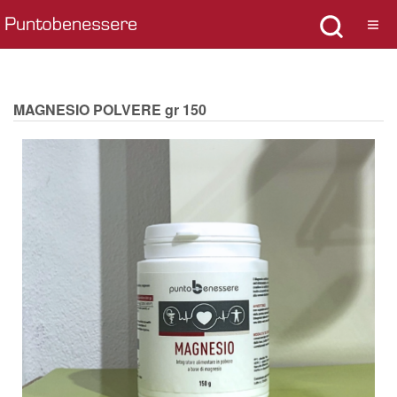
MAGNESIO POLVERE gr 150