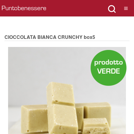
CIOCCOLATA BIANCA CRUNCHY box5