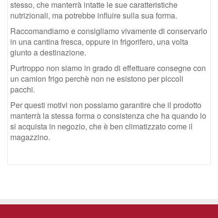
stesso, che manterrà intatte le sue caratteristiche
nutrizionali, ma potrebbe influire sulla sua forma.
Raccomandiamo e consigliamo vivamente di conservarlo
in una cantina fresca, oppure in frigorifero, una volta
giunto a destinazione.
Purtroppo non siamo in grado di effettuare consegne con
un camion frigo perchè non ne esistono per piccoli
pacchi.
Per questi motivi non possiamo garantire che il prodotto
manterrà la stessa forma o consistenza che ha quando lo
si acquista in negozio, che è ben climatizzato come il
magazzino.