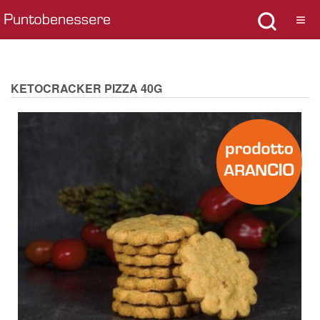
KETOCRACKER PIZZA 40G