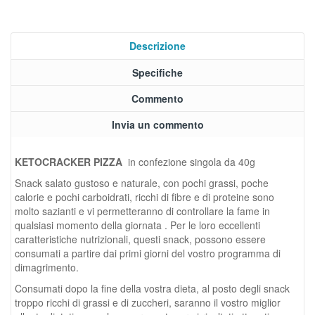
Descrizione
Specifiche
Commento
Invia un commento
KETOCRACKER PIZZA
in confezione singola da 40g
Snack salato gustoso e naturale, con pochi grassi, poche
calorie e pochi carboidrati, ricchi di fibre e di proteine sono
molto sazianti e vi permetteranno di controllare la fame in
qualsiasi momento della giornata . Per le loro eccellenti
caratteristiche nutrizionali, questi snack, possono essere
consumati a partire dai primi giorni del vostro programma di
dimagrimento.
Consumati dopo la fine della vostra dieta, al posto degli snack
troppo ricchi di grassi e di zuccheri, saranno il vostro miglior