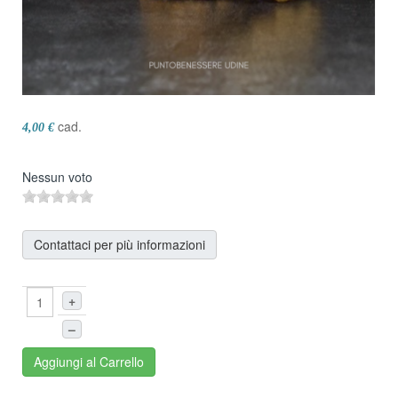
cad.
4,00 €
Nessun voto
Contattaci per più informazioni
+
–
Aggiungi al Carrello