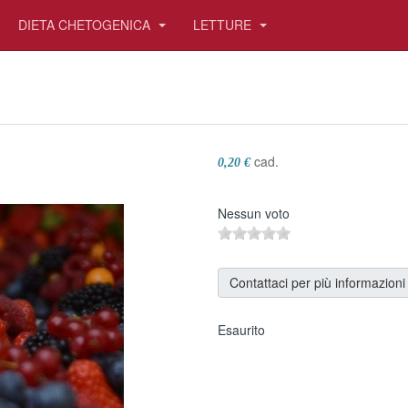
DIETA CHETOGENICA
LETTURE
cad.
0,20 €
Nessun voto
Contattaci per più informazioni
Esaurito