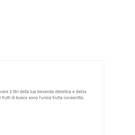
are 2 litri della tua bevanda dietetica e detox
 frutti di bosco sono l'unica frutta consentita.