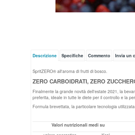
Descrizione
Specifiche
Commento
Invia un
SpritZERO® all'aroma di frutti di bosco.
ZERO CARBOIDRATI, ZERO ZUCCHER
Finalmente la grande novità dell'estate 2021, la bevand
preferita, ideale in tutte le diete per il controllo e la 
Formula brevettata, la particolare tecnologia utilizzata
Valori nutrizionali medi su