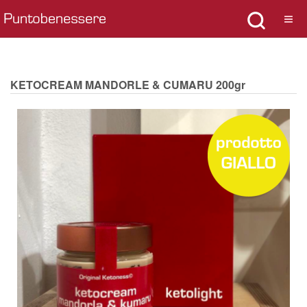
KETOCREAM MANDORLE & CUMARU 200gr