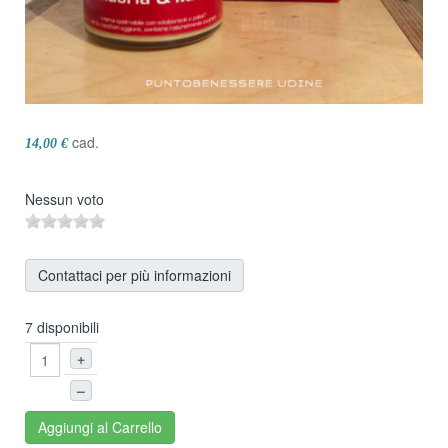
cad.
14,00 €
Nessun voto
Contattaci per più informazioni
7 disponibili
+
–
Aggiungi al Carrello