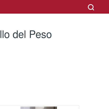
llo del Peso