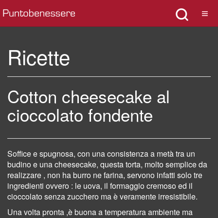
Ricette
Cotton cheesecake al
cioccolato fondente
Soffice e spugnosa, con una consistenza a metà tra un
budino e una cheesecake, questa torta,
molto semplice da
realizzare , non ha burro ne farina,
servono infatti solo tre
ingredienti
ovvero : le uova, il formaggio cremoso ed il
cioccolato senza zucchero ma è veramente irresistibile.
Una volta pronta ,è buona a temperatura ambiente ma