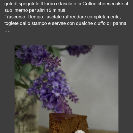
quindi spegniete il forno e lasciate la Cotton cheesecake al
suo interno per altri 15 minuti.
Trascorso il tempo, lasciate raffreddare completamente,
toglete dallo stampo e servite con qualche ciuffo di
panna
…..