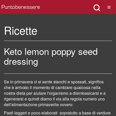
Ricette
Keto lemon poppy seed
dressing
Se in primavera ci si sente stanchi e spossati, significa
che è arrivato il momento di cambiare qualcosa nella
nostra dieta per aiutare l'organismo a disintossicarsi
e a
rigenerarsi e quindi diamo il via alla regola numero uno
dell'alimentazione primaverile ovvero:
Pasti leggeri e poco elaborati
sopratutto a base di verdure