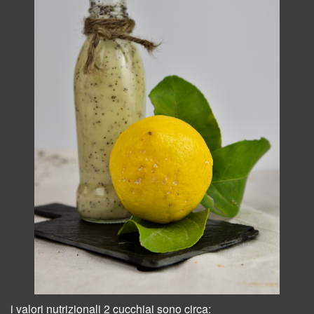
i valori nutrizionali 2 cucchiai sono circa: